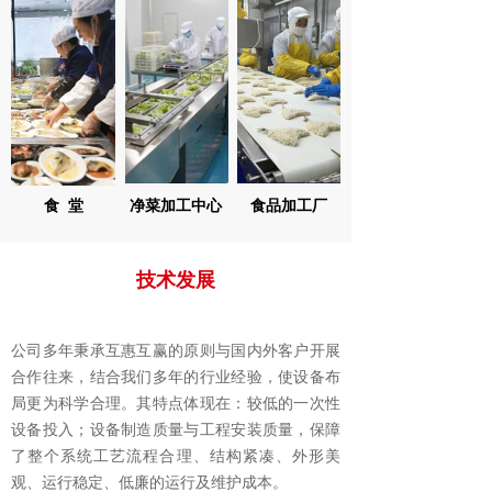
食 堂
净菜加工中心
食品加工厂
技术发展
公司多年秉承互惠互赢的原则与国内外客户开展
合作往来，结合我们多年的行业经验，使设备布
局更为科学合理。其特点体现在：较低的一次性
设备投入；设备制造质量与工程安装质量，保障
了整个系统工艺流程合理、结构紧凑、外形美
观、运行稳定、低廉的运行及维护成本。