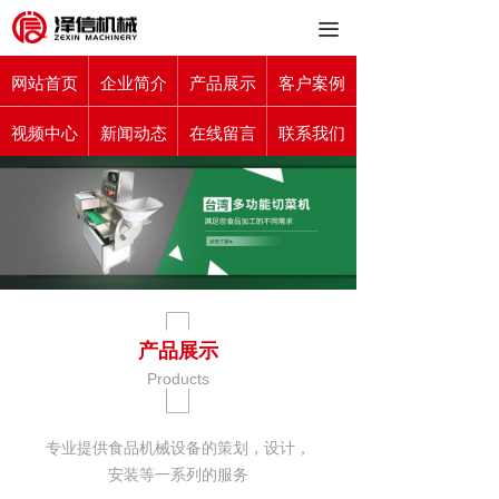
끀
网站首页
企业简介
产品展示
客户案例
视频中心
新闻动态
在线留言
联系我们
产品展示
Products
专业提供食品机械设备的策划，设计，
安装等一系列的服务