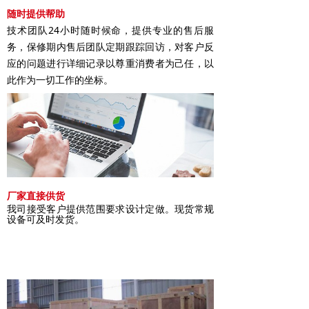
随时提供帮助
技术团队24小时随时候命，提供专业的售后服
务，保修期内售后团队定期跟踪回访，对客户反
应的问题进行详细记录以尊重消费者为己任，以
此作为一切工作的坐标。
厂家直接供货
我司接受客户提供范围要求设计定做。现货常规
设备可及时发货。