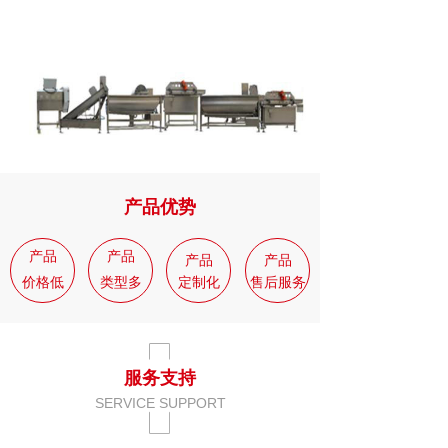
产品优势
产品
产品
产品
产品
价格低
类型多
定
制化
售后服务
服务支持
SERVICE SUPPORT