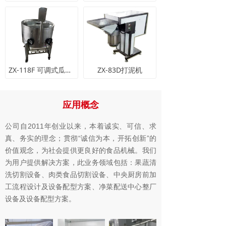
ZX-118F 可调式瓜果分瓣机
ZX-83D打泥机
应用概念
公司自2011年创业以来，本着诚实、可信、求
真、务实的理念；贯彻“诚信为本，开拓创新”的
价值观念，为社会提供更良好的食品机械。我们
为用户提供解决方案，此业务领域包括：果蔬清
洗切割设备、肉类食品切割设备、中央厨房前加
工流程设计及设备配型方案、净菜配送中心整厂
设备及设备配型方案。